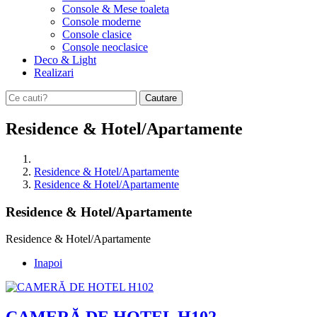
Console & Mese toaleta
Console moderne
Console clasice
Console neoclasice
Deco & Light
Realizari
Cautare
Residence & Hotel/Apartamente
Residence & Hotel/Apartamente
Residence & Hotel/Apartamente
Residence & Hotel/Apartamente
Residence & Hotel/Apartamente
Inapoi