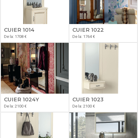
CUIER 1014
CUIER 1022
De la: 1708 €
De la: 1764 €
CUIER 1024Y
CUIER 1023
De la: 2100 €
De la: 2100 €