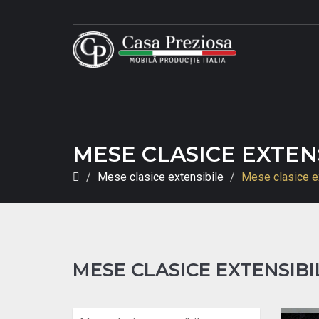
MESE CLASICE EXTEN
Mese clasice extensibile
Mese clasice e
MESE CLASICE EXTENSIBI