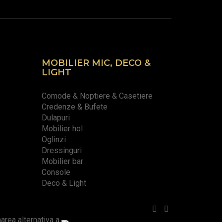
MOBILIER MIC, DECO &
LIGHT
Comode & Noptiere & Casetiere
Credenze & Bufete
Dulapuri
Mobilier hol
Oglinzi
Dressinguri
Mobilier bar
Console
Deco & Light