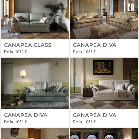
CANAPEA CLASS
CANAPEA DIVA
De la: 1011 €
De la: 1051 €
CANAPEA DIVA
CANAPEA DIVA
De la: 1051 €
De la: 1051 €