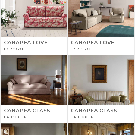
CANAPEA LOVE
CANAPEA LOVE
De la: 959 €
De la: 959 €
CANAPEA CLASS
CANAPEA CLASS
De la: 1011 €
De la: 1011 €