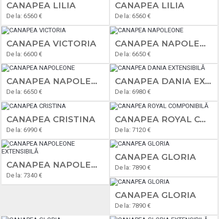
CANAPEA LILIA
CANAPEA LILIA
De la: 6560 €
De la: 6560 €
CANAPEA VICTORIA
CANAPEA NAPOLEONE
De la: 6600 €
De la: 6650 €
CANAPEA NAPOLEONE
CANAPEA DANIA EXTENSIBILĂ
De la: 6650 €
De la: 6980 €
CANAPEA CRISTINA
CANAPEA ROYAL COMPONIBILĂ
De la: 6990 €
De la: 7120 €
CANAPEA GLORIA
CANAPEA NAPOLEONE EXTENSIBILĂ
De la: 7890 €
De la: 7340 €
CANAPEA GLORIA
De la: 7890 €