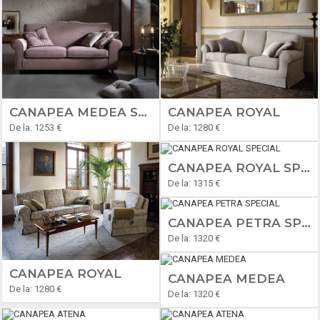
CANAPEA MEDEA SPECIAL
CANAPEA ROYAL
De la: 1253 €
De la: 1280 €
CANAPEA ROYAL SPECIAL
De la: 1315 €
CANAPEA PETRA SPECIAL
De la: 1320 €
CANAPEA ROYAL
CANAPEA MEDEA
De la: 1280 €
De la: 1320 €