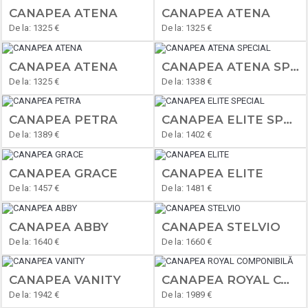
CANAPEA ATENA
CANAPEA ATENA
De la: 1325 €
De la: 1325 €
CANAPEA ATENA
CANAPEA ATENA SPECIAL
De la: 1325 €
De la: 1338 €
CANAPEA PETRA
CANAPEA ELITE SPECIAL
De la: 1389 €
De la: 1402 €
CANAPEA GRACE
CANAPEA ELITE
De la: 1457 €
De la: 1481 €
CANAPEA ABBY
CANAPEA STELVIO
De la: 1640 €
De la: 1660 €
CANAPEA VANITY
CANAPEA ROYAL COMPONIBILĂ
De la: 1942 €
De la: 1989 €