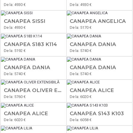
De la: 4930 €
De la: 4930 €
CANAPEA SISSI
CANAPEA ANGELICA
De la: 4930 €
De la: 5170 €
CANAPEA S183 K114
CANAPEA DANIA
De la: 5192 €
De la: 5740 €
CANAPEA DANIA
CANAPEA DANIA
De la: 5740 €
De la: 5740 €
CANAPEA OLIVER EXTENSIBILĂ
CANAPEA ALICE
De la: 5760 €
De la: 6020 €
CANAPEA ALICE
CANAPEA S143 K103
De la: 6020 €
De la: 6058 €