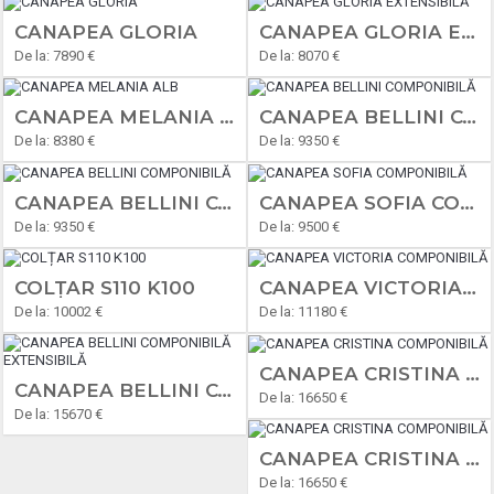
CANAPEA GLORIA
CANAPEA GLORIA EXTENSIBILĂ
De la: 7890 €
De la: 8070 €
CANAPEA MELANIA ALB
CANAPEA BELLINI COMPONIBILĂ
De la: 8380 €
De la: 9350 €
CANAPEA BELLINI COMPONIBILĂ
CANAPEA SOFIA COMPONIBILĂ
De la: 9350 €
De la: 9500 €
COLȚAR S110 K100
CANAPEA VICTORIA COMPONIBILĂ
De la: 10002 €
De la: 11180 €
CANAPEA CRISTINA COMPONIBILĂ
CANAPEA BELLINI COMPONIBILĂ EXTENSIBILĂ
De la: 16650 €
De la: 15670 €
CANAPEA CRISTINA COMPONIBILĂ
De la: 16650 €