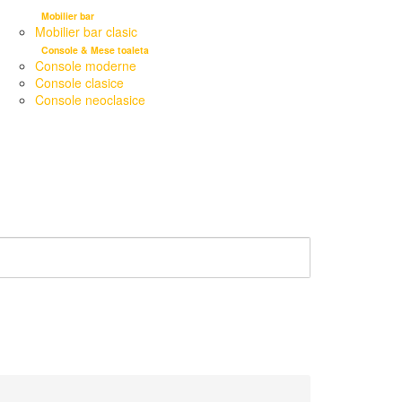
Mobilier bar
Mobilier bar clasic
Console & Mese toaleta
Console moderne
Console clasice
Console neoclasice