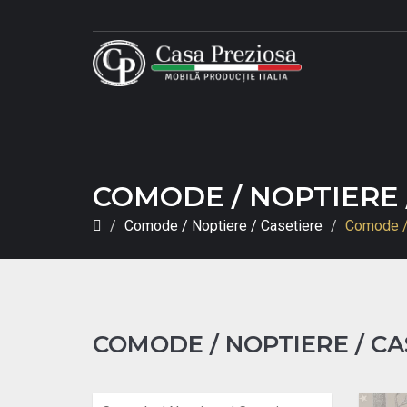
COMODE / NOPTIERE 
Comode / Noptiere / Casetiere
Comode / 
COMODE / NOPTIERE / CA