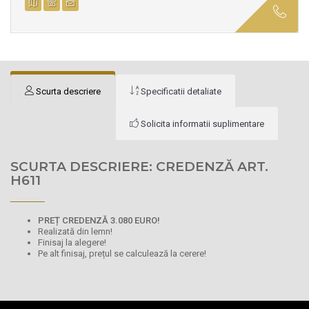
Scurta descriere
Specificatii detaliate
Solicita informatii suplimentare
SCURTA DESCRIERE: CREDENZĂ ART.
H611
PREȚ CREDENZĂ 3.080 EURO!
Realizată din lemn!
Finisaj la alegere!
Pe alt finisaj, prețul se calculează la cerere!