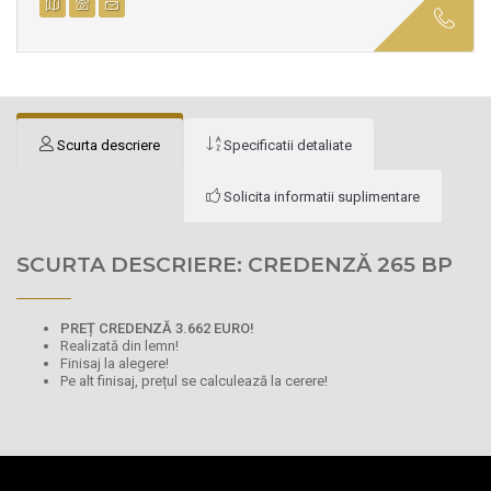
Scurta descriere
Specificatii detaliate
Solicita informatii suplimentare
SCURTA DESCRIERE: CREDENZĂ 265 BP
PREȚ CREDENZĂ 3.662 EURO!
Realizată din lemn!
Finisaj la alegere!
Pe alt finisaj, prețul se calculează la cerere!