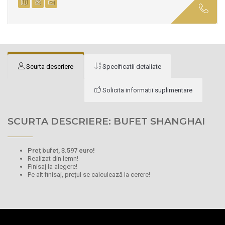
Scurta descriere
Specificatii detaliate
Solicita informatii suplimentare
SCURTA DESCRIERE: BUFET SHANGHAI
Preț bufet, 3.597 euro!
Realizat din lemn!
Finisaj la alegere!
Pe alt finisaj, prețul se calculează la cerere!