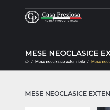
MESE NEOCLASICE EX
Mese neoclasice extensibile
Mese neocl
MESE NEOCLASICE EXTEN