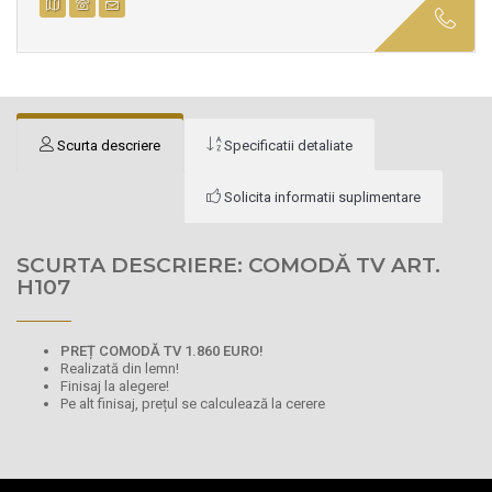
Scurta descriere
Specificatii detaliate
Solicita informatii suplimentare
SCURTA DESCRIERE: COMODĂ TV ART.
H107
PREȚ COMODĂ TV 1.860 EURO!
Realizată din lemn!
Finisaj la alegere!
Pe alt finisaj, prețul se calculează la cerere